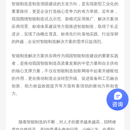
智能制造是制造强国建设的主攻方向，是实现新型工业化的
重要路径，更是企业打造核心竞争力的有力举措。近年来，
我国围绕智能制造试点示范、新模式应用推广、解决方案供
应商培育、标准体系建设等方面推进智能制造，取得了长足
进步，实现了由概念普及、标准先行向落地实践、行业深耕
的跨越，企业对智能制造解决方案的需求日益强烈。
智能制造解决方案供应商作为我国智能制造建设的重要实践
者，是推动我国智能制造高质量发展的中坚力量和自主供给
的核心支撑力量，不仅在智能制造创新网络中起着关键枢纽
的作用，更在推动制造企业转型升级、促进装备和工艺融合
创新、助力效益效能提升等方面有着强劲的驱动力和创造
力。
随着智能制造的不断，对人才的要求越来越高，招聘难
度也自然提高，是
HR普通头疼的问题。小编认为，在遇到