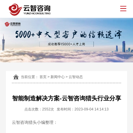
当前位置：
首页
>
新闻中心
>
云智动态
智能制造解决方案-云智咨询猎头行业分享
点击次数：2552次 发布时间：2023-09-04 14:14:13
云智咨询猎头小编整理：